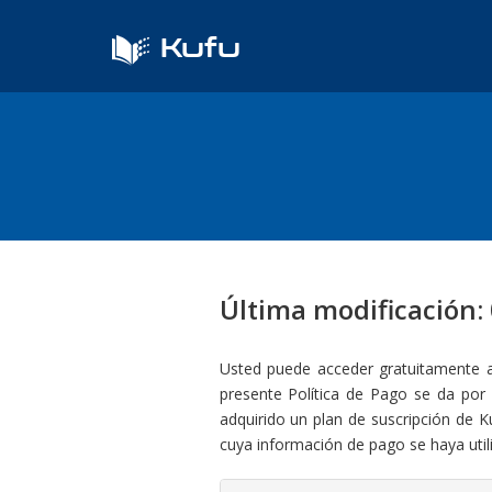
Kufu
Última modificación:
Usted puede acceder gratuitamente a 
presente Política de Pago se da por
adquirido un plan de suscripción de K
cuya información de pago se haya utili