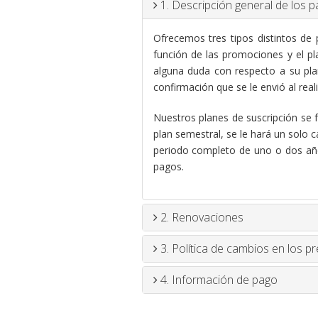
1. Descripción general de los p
Ofrecemos tres tipos distintos de 
función de las promociones y el pl
alguna duda con respecto a su pla
confirmación que se le envió al reali
Nuestros planes de suscripción se f
plan semestral, se le hará un solo 
periodo completo de uno o dos años
pagos.
2. Renovaciones
3. Política de cambios en los pr
4. Información de pago