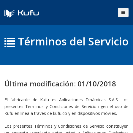
Kufu
Términos del Servicio
Última modificación: 01/10/2018
El fabricante de Kufu es Aplicaciones Dinámicas S.A.S. Los
presentes Términos y Condiciones de Servicio rigen el uso de
Kufu en línea a través de kufu.co y en dispositivos móviles.
Los presentes Términos y Condiciones de Servicio constituyen
un contrato vinculante entre usted y Aplicaciones Dinámicas