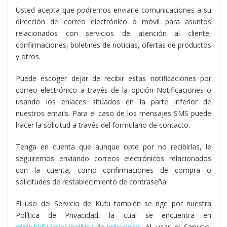
Usted acepta que podremos enviarle comunicaciones a su
dirección de correo electrónico o móvil para asuntos
relacionados con servicios de atención al cliente,
confirmaciones, boletines de noticias, ofertas de productos
y otros.
Puede escoger dejar de recibir estas notificaciones por
correo electrónico a través de la opción Notificaciones o
usando los enlaces situados en la parte inferior de
nuestros emails. Para el caso de los mensajes SMS puede
hacer la solicitud a través del formulario de contacto.
Tenga en cuenta que aunque opte por no recibirlas, le
seguiremos enviando correos electrónicos relacionados
con la cuenta, como confirmaciones de compra o
solicitudes de restablecimiento de contraseña.
El uso del Servicio de Kufu también se rige por nuestra
Política de Privacidad, la cual se encuentra en
www.kufu.co/es/politica-de-privacidad
. Al usar el Servicio,