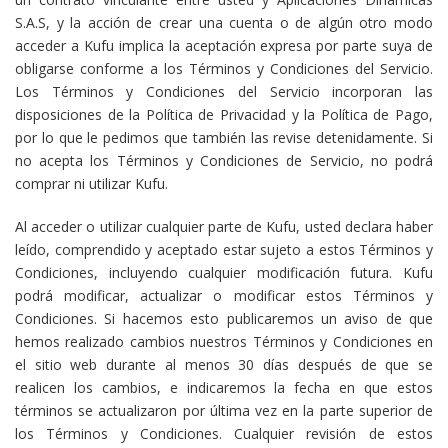
S.A.S, y la acción de crear una cuenta o de algún otro modo
acceder a Kufu implica la aceptación expresa por parte suya de
obligarse conforme a los Términos y Condiciones del Servicio.
Los Términos y Condiciones del Servicio incorporan las
disposiciones de la Política de Privacidad y la Política de Pago,
por lo que le pedimos que también las revise detenidamente. Si
no acepta los Términos y Condiciones de Servicio, no podrá
comprar ni utilizar Kufu.
Al acceder o utilizar cualquier parte de Kufu, usted declara haber
leído, comprendido y aceptado estar sujeto a estos Términos y
Condiciones, incluyendo cualquier modificación futura. Kufu
podrá modificar, actualizar o modificar estos Términos y
Condiciones. Si hacemos esto publicaremos un aviso de que
hemos realizado cambios nuestros Términos y Condiciones en
el sitio web durante al menos 30 días después de que se
realicen los cambios, e indicaremos la fecha en que estos
términos se actualizaron por última vez en la parte superior de
los Términos y Condiciones. Cualquier revisión de estos