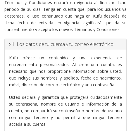
Términos y Condiciones entrará en vigencia al finalizar dicho
período de 30 días. Tenga en cuenta que, para los usuarios ya
existentes, el uso continuado que haga en Kufu después de
dicha fecha de entrada en vigencia significará que da su
consentimiento y acepta los nuevos Términos y Condiciones.
1. Los datos de tu cuenta y tu correo electrónico
Kufu ofrece un contenido y una experiencia de
entrenamiento personalizados. Al crear una cuenta, es
necesario que nos proporcione información sobre usted,
que incluye sus nombres y apellido, fecha de nacimiento,
móvil, dirección de correo electrónico y una contraseña.
Usted declara y garantiza que protegerá cuidadosamente
su contraseña, nombre de usuario e información de la
cuenta, no compartirá su contraseña o nombre de usuario
con ningún tercero y no permitirá que ningún tercero
acceda a su cuenta.