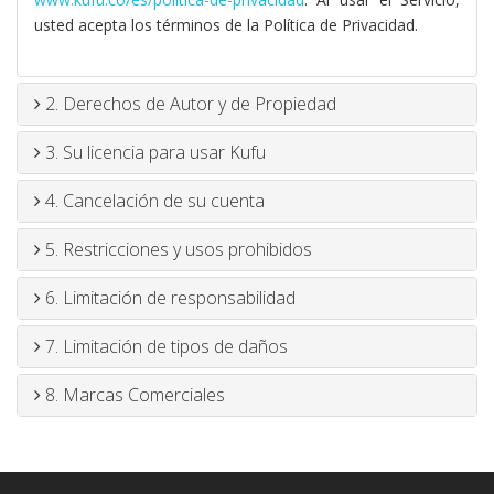
usted acepta los términos de la Política de Privacidad.
2. Derechos de Autor y de Propiedad
3. Su licencia para usar Kufu
4. Cancelación de su cuenta
5. Restricciones y usos prohibidos
6. Limitación de responsabilidad
7. Limitación de tipos de daños
8. Marcas Comerciales