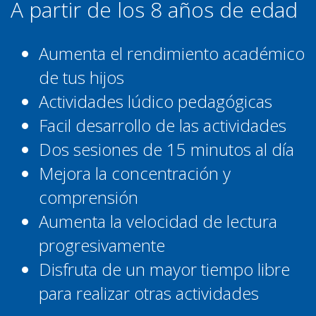
A partir de los 8 años de edad
Aumenta el rendimiento académico
de tus hijos
Actividades lúdico pedagógicas
Facil desarrollo de las actividades
Dos sesiones de 15 minutos al día
Mejora la concentración y
comprensión
Aumenta la velocidad de lectura
progresivamente
Disfruta de un mayor tiempo libre
para realizar otras actividades