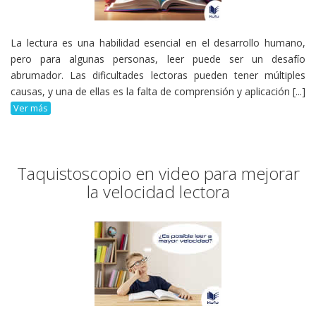
La lectura es una habilidad esencial en el desarrollo humano,
pero para algunas personas, leer puede ser un desafío
abrumador. Las dificultades lectoras pueden tener múltiples
causas, y una de ellas es la falta de comprensión y aplicación [...]
Ver más
Taquistoscopio en video para mejorar
la velocidad lectora