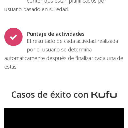
contenidos están planificados por
usuario basado en su edad.
Puntaje de actividades
El resultado de cada actividad realizada
por el usuario se determina
automáticamente después de finalizar cada una de
estas
Kufu
Casos de éxito con