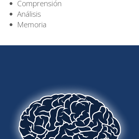
Comprensión
Análisis
Memoria