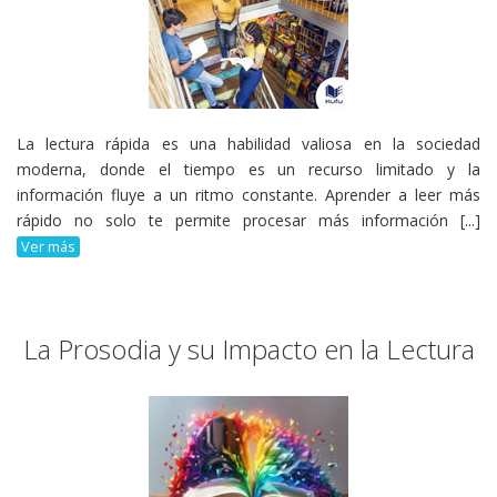
La lectura rápida es una habilidad valiosa en la sociedad
moderna, donde el tiempo es un recurso limitado y la
información fluye a un ritmo constante. Aprender a leer más
rápido no solo te permite procesar más información [...]
Ver más
La Prosodia y su Impacto en la Lectura