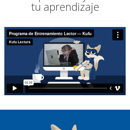
tu aprendizaje