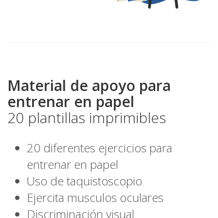
Material de apoyo para
entrenar en papel
20 plantillas imprimibles
20 diferentes ejercicios para
entrenar en papel
Uso de taquistoscopio
Ejercita musculos oculares
Discriminación visual