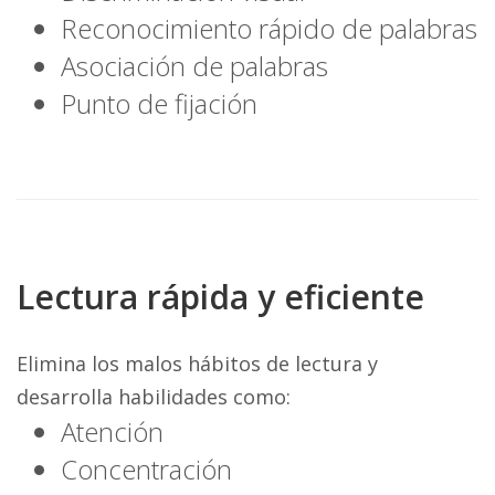
Reconocimiento rápido de palabras
Asociación de palabras
Punto de fijación
Lectura rápida y eficiente
Elimina los malos hábitos de lectura y
desarrolla habilidades como:
Atención
Concentración