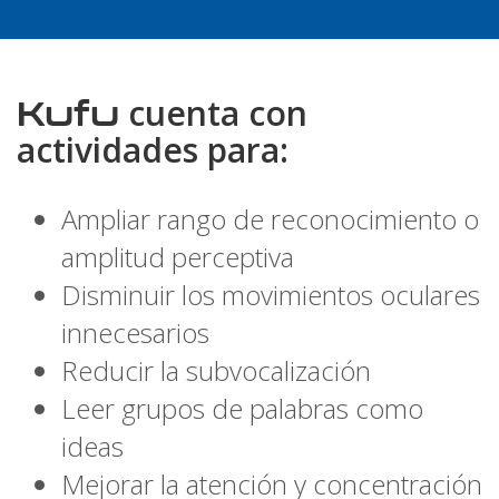
Kufu
cuenta con
actividades para:
Ampliar rango de reconocimiento o
amplitud perceptiva
Disminuir los movimientos oculares
innecesarios
Reducir la subvocalización
Leer grupos de palabras como
ideas
Mejorar la atención y concentración