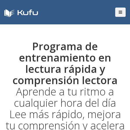
Kufu
Programa de
entrenamiento en
lectura rápida y
comprensión lectora
Aprende a tu ritmo a
cualquier hora del día
Lee más rápido, mejora
tu comprensión y acelera