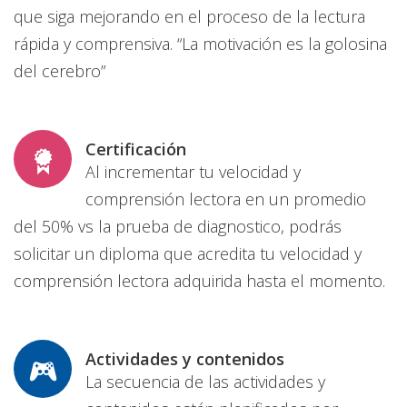
que siga mejorando en el proceso de la lectura
rápida y comprensiva. “La motivación es la golosina
del cerebro”
Certificación
Al incrementar tu velocidad y
comprensión lectora en un promedio
del 50% vs la prueba de diagnostico, podrás
solicitar un diploma que acredita tu velocidad y
comprensión lectora adquirida hasta el momento.
Actividades y contenidos
La secuencia de las actividades y