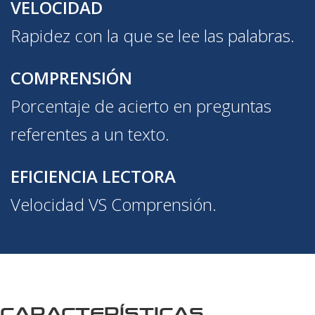
VELOCIDAD
Rapidez con la que se lee las palabras.
COMPRENSIÓN
Porcentaje de acierto en preguntas
referentes a un texto.
EFICIENCIA LECTORA
Velocidad VS Comprensión.
CARACTERÍSTICAS