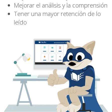
Mejorar el análisis y la comprensión
Tener una mayor retención de lo
leído