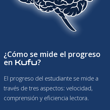
¿Cómo se mide el progreso
Kufu
en
?
El progreso del estudiante se mide a
través de tres aspectos: velocidad,
comprensión y eficiencia lectora.