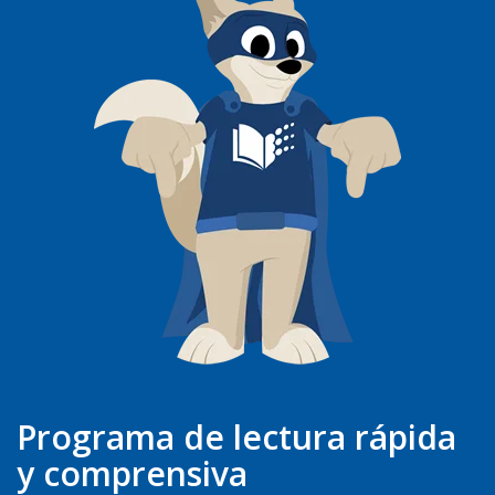
Programa de lectura rápida
y comprensiva