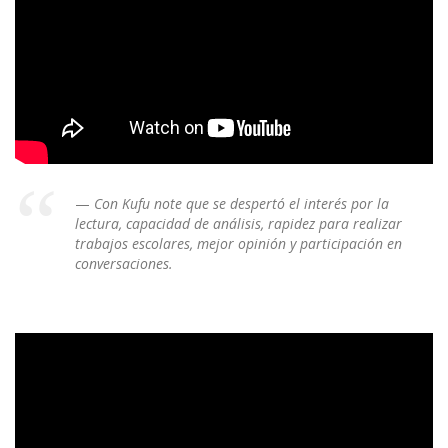
Con Kufu note que se despertó el interés por la
lectura, capacidad de análisis, rapidez para realizar
trabajos escolares, mejor opinión y participación en
conversaciones.