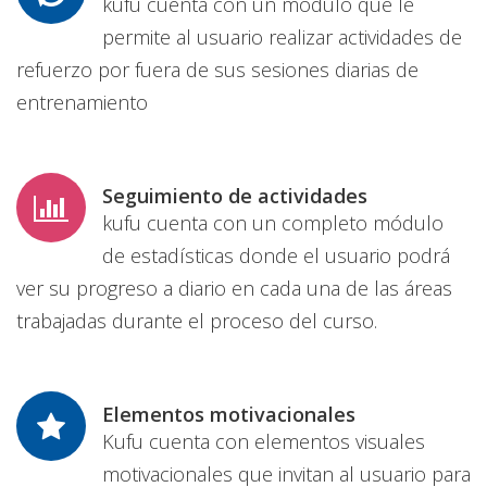
kufu cuenta con un módulo que le
permite al usuario realizar actividades de
refuerzo por fuera de sus sesiones diarias de
entrenamiento
Seguimiento de actividades
kufu cuenta con un completo módulo
de estadísticas donde el usuario podrá
ver su progreso a diario en cada una de las áreas
trabajadas durante el proceso del curso.
Elementos motivacionales
Kufu cuenta con elementos visuales
motivacionales que invitan al usuario para