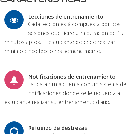
Lecciones de entrenamiento
Cada lección está compuesta por dos
sesiones que tiene una duración de 15
minutos aprox. El estudiante debe de realizar
mínimo cinco lecciones semanalmente.
Notificaciones de entrenamiento
La plataforma cuenta con un sistema de
notificaciones donde se le recuerda al
estudiante realizar su entrenamiento diario.
Refuerzo de destrezas